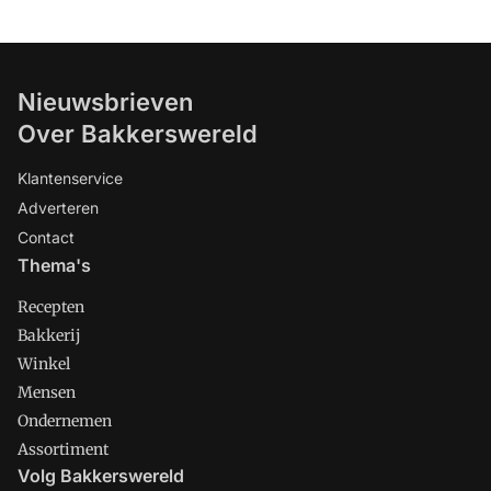
Nieuwsbrieven
Over Bakkerswereld
Klantenservice
Adverteren
Contact
Thema's
Recepten
Bakkerij
Winkel
Mensen
Ondernemen
Assortiment
Volg Bakkerswereld