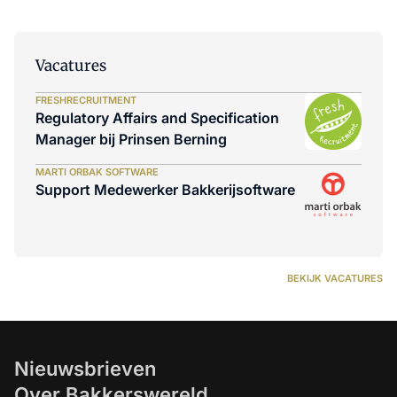
Vacatures
FRESHRECRUITMENT
Regulatory Affairs and Specification
Manager bij Prinsen Berning
MARTI ORBAK SOFTWARE
Support Medewerker Bakkerijsoftware
BEKIJK VACATURES
Nieuwsbrieven
Over Bakkerswereld