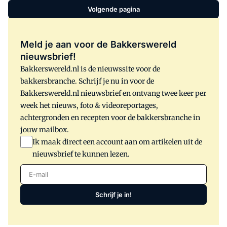
Volgende pagina
Meld je aan voor de Bakkerswereld
nieuwsbrief!
Bakkerswereld.nl is de nieuwssite voor de
bakkersbranche. Schrijf je nu in voor de
Bakkerswereld.nl nieuwsbrief en ontvang twee keer per
week het nieuws, foto & videoreportages,
achtergronden en recepten voor de bakkersbranche in
jouw mailbox.
Ik maak direct een account aan om artikelen uit de
nieuwsbrief te kunnen lezen.
E-mail
Schrijf je in!