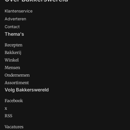
Klantenservice
Adverteren
Contact
Thema's
Recepten
Bakkerij
Winkel
Mensen
Ondernemen
Assortiment
Volg Bakkerswereld
Facebook
x
RSS
Vacatures