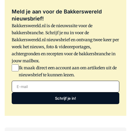
Meld je aan voor de Bakkerswereld
nieuwsbrief!
Bakkerswereld.nl is de nieuwssite voor de
bakkersbranche. Schrijf je nu in voor de
Bakkerswereld.nl nieuwsbrief en ontvang twee keer per
week het nieuws, foto & videoreportages,
achtergronden en recepten voor de bakkersbranche in
jouw mailbox.
Ik maak direct een account aan om artikelen uit de
nieuwsbrief te kunnen lezen.
E-mail
Schrijf je in!