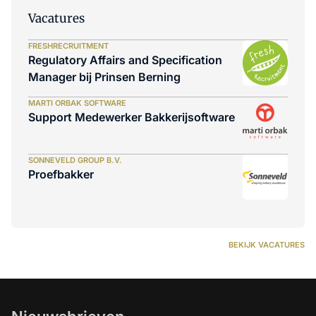
Vacatures
FRESHRECRUITMENT
Regulatory Affairs and Specification
Manager bij Prinsen Berning
MARTI ORBAK SOFTWARE
Support Medewerker Bakkerijsoftware
SONNEVELD GROUP B.V.
Proefbakker
BEKIJK VACATURES