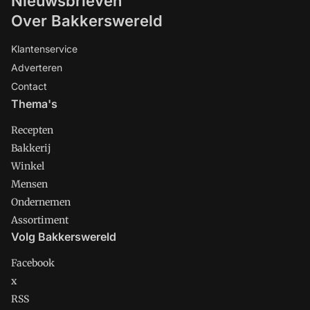
Nieuwsbrieven
Over Bakkerswereld
Klantenservice
Adverteren
Contact
Thema's
Recepten
Bakkerij
Winkel
Mensen
Ondernemen
Assortiment
Volg Bakkerswereld
Facebook
x
RSS