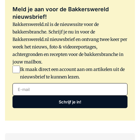
duurzaamheidsrapport 2017/2018.
Meld je aan voor de Bakkerswereld
nieuwsbrief!
Bakkerswereld.nl is de nieuwssite voor de
bakkersbranche. Schrijf je nu in voor de
Bakkerswereld.nl nieuwsbrief en ontvang twee keer per
week het nieuws, foto & videoreportages,
achtergronden en recepten voor de bakkersbranche in
jouw mailbox.
Ik maak direct een account aan om artikelen uit de
nieuwsbrief te kunnen lezen.
E-mail
Schrijf je in!