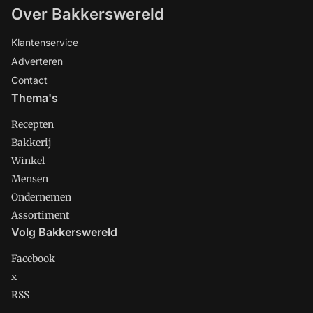
Over Bakkerswereld
Klantenservice
Adverteren
Contact
Thema's
Recepten
Bakkerij
Winkel
Mensen
Ondernemen
Assortiment
Volg Bakkerswereld
Facebook
x
RSS