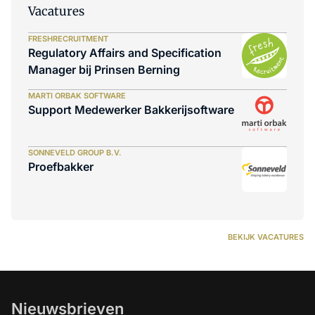
Vacatures
FRESHRECRUITMENT
Regulatory Affairs and Specification
Manager bij Prinsen Berning
MARTI ORBAK SOFTWARE
Support Medewerker Bakkerijsoftware
SONNEVELD GROUP B.V.
Proefbakker
BEKIJK VACATURES
Nieuwsbrieven