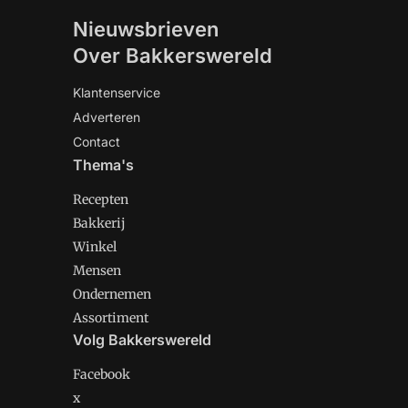
Nieuwsbrieven
Over Bakkerswereld
Klantenservice
Adverteren
Contact
Thema's
Recepten
Bakkerij
Winkel
Mensen
Ondernemen
Assortiment
Volg Bakkerswereld
Facebook
x