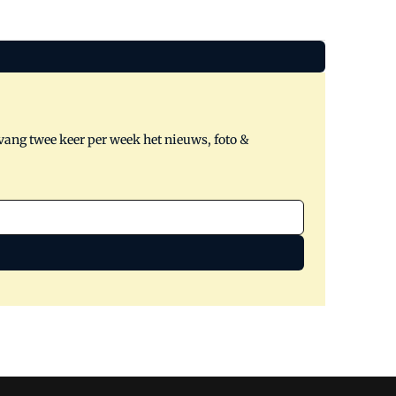
tvang twee keer per week het nieuws, foto &