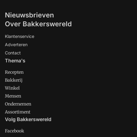
Nieuwsbrieven
Over Bakkerswereld
Klantenservice
Adverteren
Contact
Thema's
Recepten
Bakkerij
Winkel
Mensen
Ondernemen
Assortiment
Volg Bakkerswereld
Facebook