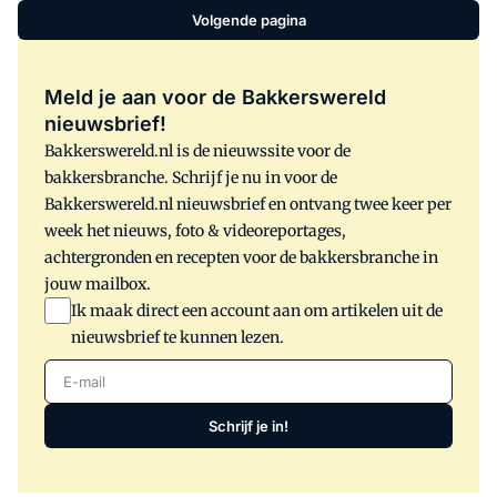
Volgende pagina
Meld je aan voor de Bakkerswereld
nieuwsbrief!
Bakkerswereld.nl is de nieuwssite voor de
bakkersbranche. Schrijf je nu in voor de
Bakkerswereld.nl nieuwsbrief en ontvang twee keer per
week het nieuws, foto & videoreportages,
achtergronden en recepten voor de bakkersbranche in
jouw mailbox.
Ik maak direct een account aan om artikelen uit de
nieuwsbrief te kunnen lezen.
E-mail
Schrijf je in!