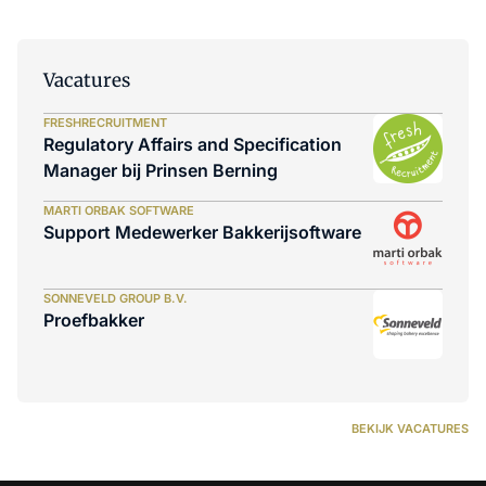
Vacatures
FRESHRECRUITMENT
Regulatory Affairs and Specification
Manager bij Prinsen Berning
MARTI ORBAK SOFTWARE
Support Medewerker Bakkerijsoftware
SONNEVELD GROUP B.V.
Proefbakker
BEKIJK VACATURES