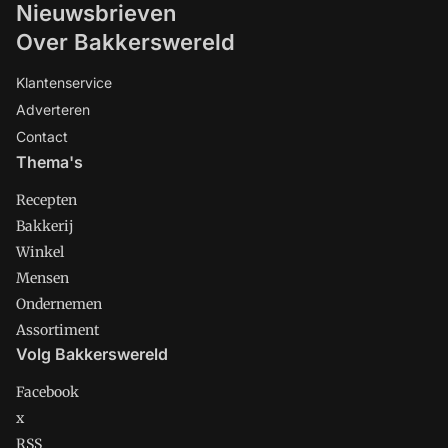
Nieuwsbrieven
Over Bakkerswereld
Klantenservice
Adverteren
Contact
Thema's
Recepten
Bakkerij
Winkel
Mensen
Ondernemen
Assortiment
Volg Bakkerswereld
Facebook
x
RSS