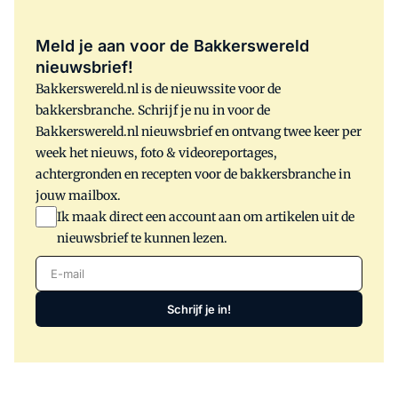
Meld je aan voor de Bakkerswereld
nieuwsbrief!
Bakkerswereld.nl is de nieuwssite voor de
bakkersbranche. Schrijf je nu in voor de
Bakkerswereld.nl nieuwsbrief en ontvang twee keer per
week het nieuws, foto & videoreportages,
achtergronden en recepten voor de bakkersbranche in
jouw mailbox.
Ik maak direct een account aan om artikelen uit de
nieuwsbrief te kunnen lezen.
E-mail
Schrijf je in!