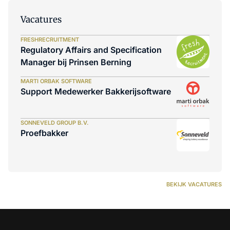
Vacatures
FRESHRECRUITMENT
Regulatory Affairs and Specification
Manager bij Prinsen Berning
MARTI ORBAK SOFTWARE
Support Medewerker Bakkerijsoftware
SONNEVELD GROUP B.V.
Proefbakker
BEKIJK VACATURES