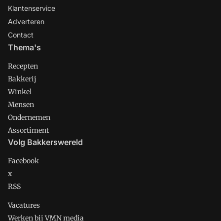
Klantenservice
Adverteren
Contact
Thema's
Recepten
Bakkerij
Winkel
Mensen
Ondernemen
Assortiment
Volg Bakkerswereld
Facebook
x
RSS
Vacatures
Werken bij VMN media