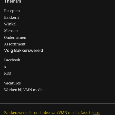
Thema's
Recepten
Bakkerij
Winkel
Mensen
Ondernemen
Assortiment
Volg Bakkerswereld
Facebook
x
RSS
Vacatures
Werken bij VMN media
Bakkerswereld is onderdeel van VMN media. Lees in
ons