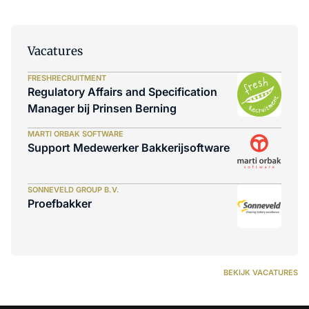
Vacatures
FRESHRECRUITMENT
Regulatory Affairs and Specification
Manager bij Prinsen Berning
MARTI ORBAK SOFTWARE
Support Medewerker Bakkerijsoftware
SONNEVELD GROUP B.V.
Proefbakker
BEKIJK VACATURES