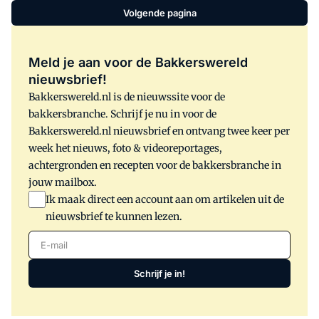
Volgende pagina
Meld je aan voor de Bakkerswereld
nieuwsbrief!
Bakkerswereld.nl is de nieuwssite voor de
bakkersbranche. Schrijf je nu in voor de
Bakkerswereld.nl nieuwsbrief en ontvang twee keer per
week het nieuws, foto & videoreportages,
achtergronden en recepten voor de bakkersbranche in
jouw mailbox.
Ik maak direct een account aan om artikelen uit de
nieuwsbrief te kunnen lezen.
E-mail
Schrijf je in!