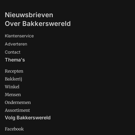
Nieuwsbrieven
Over Bakkerswereld
Klantenservice
Adverteren
Contact
Thema's
Recepten
Bakkerij
Winkel
Mensen
Ondernemen
Assortiment
Volg Bakkerswereld
Facebook