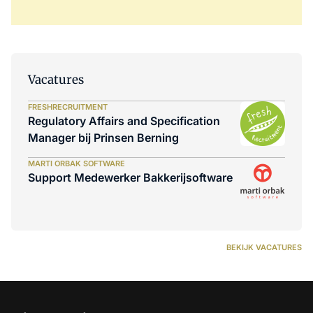
Vacatures
FRESHRECRUITMENT
Regulatory Affairs and Specification
Manager bij Prinsen Berning
MARTI ORBAK SOFTWARE
Support Medewerker Bakkerijsoftware
BEKIJK VACATURES