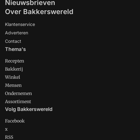
Nieuwsbrieven
Over Bakkerswereld
Klantenservice
Adverteren
Contact
Thema's
Recepten
Bakkerij
Winkel
Mensen
Ondernemen
Assortiment
Volg Bakkerswereld
Facebook
x
RSS