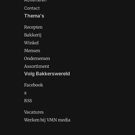
Contact
Thema's
Recepten
Bakkerij
Winkel
Mensen
Ondernemen
Assortiment
Volg Bakkerswereld
Facebook
x
RSS
Vacatures
Werken bij VMN media