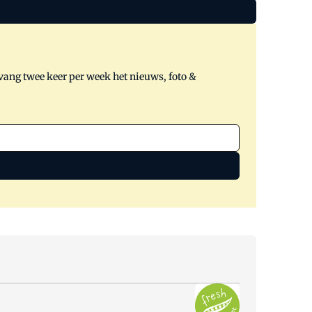
tvang twee keer per week het nieuws, foto &