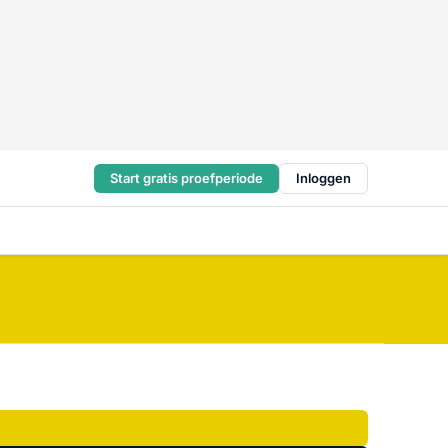
Start gratis proefperiode
Inloggen