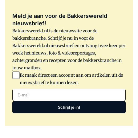
Meld je aan voor de Bakkerswereld
nieuwsbrief!
Bakkerswereld.nl is de nieuwssite voor de
bakkersbranche. Schrijf je nu in voor de
Bakkerswereld.nl nieuwsbrief en ontvang twee keer per
week het nieuws, foto & videoreportages,
achtergronden en recepten voor de bakkersbranche in
jouw mailbox.
Ik maak direct een account aan om artikelen uit de
nieuwsbrief te kunnen lezen.
E-mail
Schrijf je in!