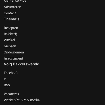
Klantenservice
Adverteren
Contact
Thema's
Recepten
Bakkerij
Winkel
Mensen
Ondernemen
Assortiment
Volg Bakkerswereld
Facebook
x
RSS
Vacatures
Werken bij VMN media