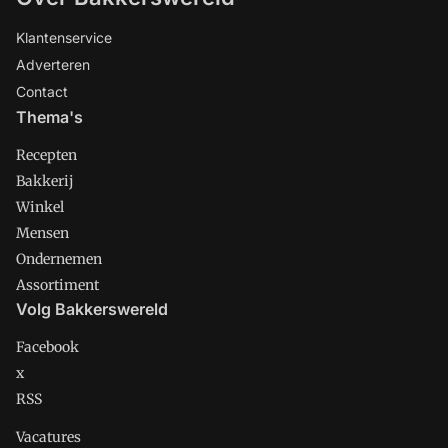
Klantenservice
Adverteren
Contact
Thema's
Recepten
Bakkerij
Winkel
Mensen
Ondernemen
Assortiment
Volg Bakkerswereld
Facebook
x
RSS
Vacatures