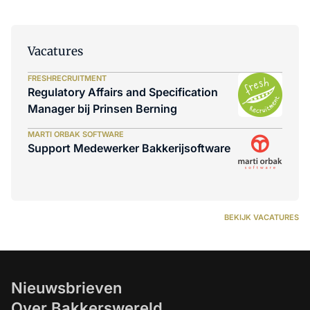
Vacatures
FRESHRECRUITMENT
Regulatory Affairs and Specification
Manager bij Prinsen Berning
MARTI ORBAK SOFTWARE
Support Medewerker Bakkerijsoftware
BEKIJK VACATURES
Nieuwsbrieven
Over Bakkerswereld