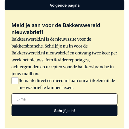
Volgende pagina
Meld je aan voor de Bakkerswereld
nieuwsbrief!
Bakkerswereld.nl is de nieuwssite voor de
bakkersbranche. Schrijf je nu in voor de
Bakkerswereld.nl nieuwsbrief en ontvang twee keer per
week het nieuws, foto & videoreportages,
achtergronden en recepten voor de bakkersbranche in
jouw mailbox.
Ik maak direct een account aan om artikelen uit de
nieuwsbrief te kunnen lezen.
E-mail
Schrijf je in!