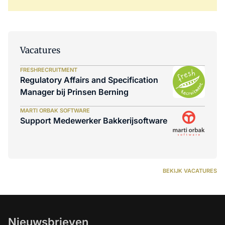
Vacatures
FRESHRECRUITMENT
Regulatory Affairs and Specification
Manager bij Prinsen Berning
MARTI ORBAK SOFTWARE
Support Medewerker Bakkerijsoftware
BEKIJK VACATURES
Nieuwsbrieven