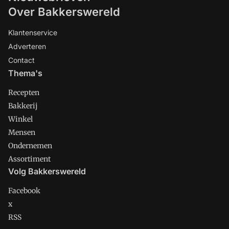
Over Bakkerswereld
Klantenservice
Adverteren
Contact
Thema's
Recepten
Bakkerij
Winkel
Mensen
Ondernemen
Assortiment
Volg Bakkerswereld
Facebook
x
RSS