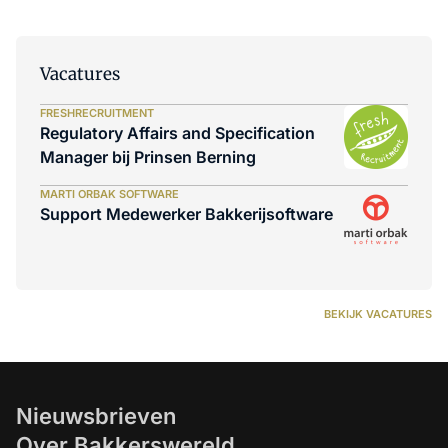
Vacatures
FRESHRECRUITMENT
Regulatory Affairs and Specification
Manager bij Prinsen Berning
MARTI ORBAK SOFTWARE
Support Medewerker Bakkerijsoftware
BEKIJK VACATURES
Nieuwsbrieven
Over Bakkerswereld