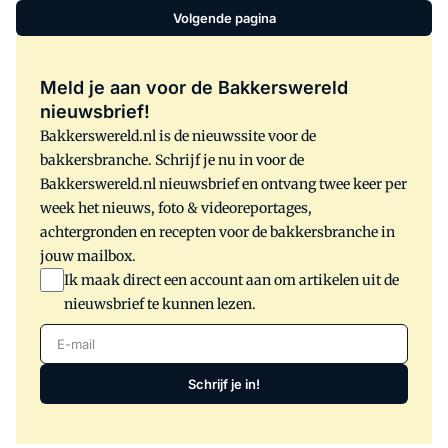
Volgende pagina
Meld je aan voor de Bakkerswereld
nieuwsbrief!
Bakkerswereld.nl is de nieuwssite voor de
bakkersbranche. Schrijf je nu in voor de
Bakkerswereld.nl nieuwsbrief en ontvang twee keer per
week het nieuws, foto & videoreportages,
achtergronden en recepten voor de bakkersbranche in
jouw mailbox.
Ik maak direct een account aan om artikelen uit de
nieuwsbrief te kunnen lezen.
E-mail
Schrijf je in!