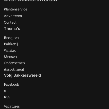
Klantenservice
Adverteren
Contact
Thema's
Recepten
Bakkerij
Winkel
Mensen
Ondernemen
Assortiment
Volg Bakkerswereld
Facebook
x
RSS
Vacatures