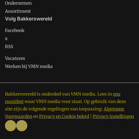
Ondernemen
Assortiment
Volg Bakkerswereld
Facebook
x
RSS
Vacatures
Werken bij VMN media
Bakkerswereld is onderdeel van VMN media. Lees in
ons
manifest
waar VMN media voor staat. Op gebruik van deze
site zijn de volgende regelingen van toepassing:
Algemene
Voorwaarden
en
Privacy en Cookie beleid
|
Privacy instellingen