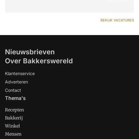
BEKIJK VACATURES
Nieuwsbrieven
Over Bakkerswereld
Klantenservice
Adverteren
Contact
Thema's
Recepten
Bakkerij
Winkel
Mensen