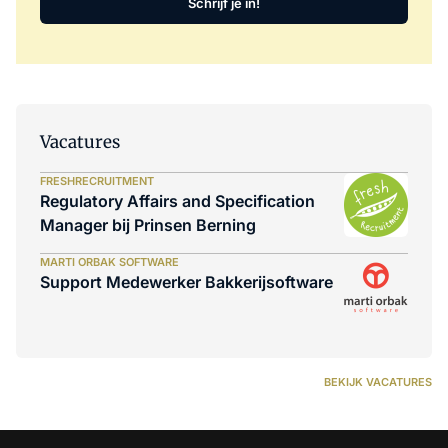
Schrijf je in!
Vacatures
FRESHRECRUITMENT
Regulatory Affairs and Specification
Manager bij Prinsen Berning
MARTI ORBAK SOFTWARE
Support Medewerker Bakkerijsoftware
BEKIJK VACATURES