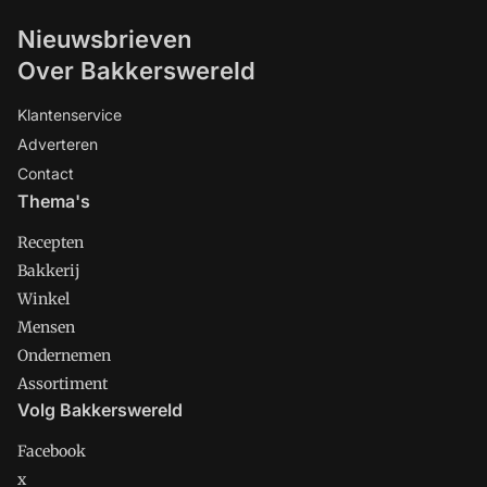
Nieuwsbrieven
Over Bakkerswereld
Klantenservice
Adverteren
Contact
Thema's
Recepten
Bakkerij
Winkel
Mensen
Ondernemen
Assortiment
Volg Bakkerswereld
Facebook
x