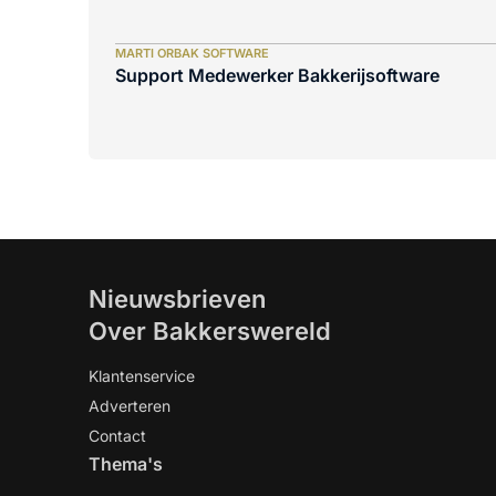
MARTI ORBAK SOFTWARE
Support Medewerker Bakkerijsoftware
Nieuwsbrieven
Over Bakkerswereld
Klantenservice
Adverteren
Contact
Thema's