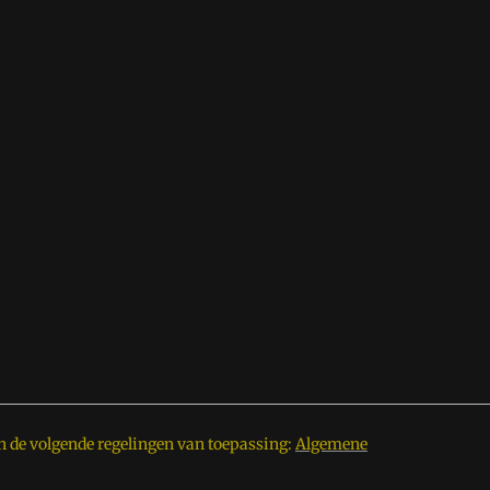
n de volgende regelingen van toepassing:
Algemene