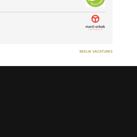
BEKIJK VACATURES