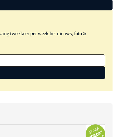
tvang twee keer per week het nieuws, foto &