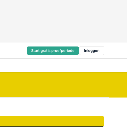
Start gratis proefperiode
Inloggen