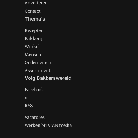
Adverteren
Contact
Thema's
Recepten
Bakkerij
Winkel
Mensen
Ondernemen
Assortiment
Volg Bakkerswereld
Facebook
x
RSS
Vacatures
Werken bij VMN media