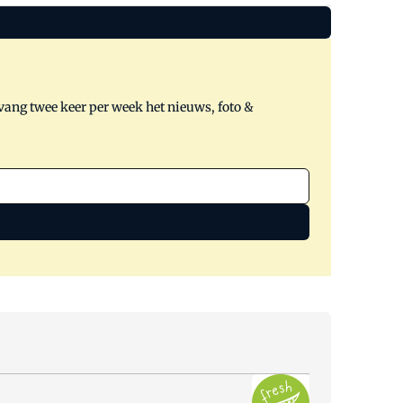
tvang twee keer per week het nieuws, foto &