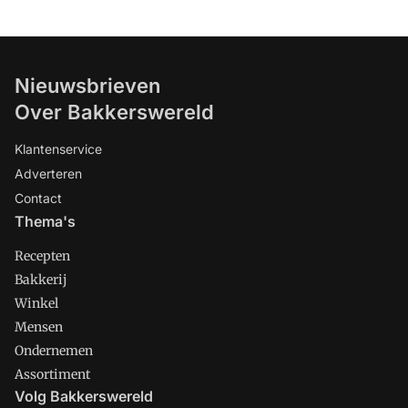
Nieuwsbrieven
Over Bakkerswereld
Klantenservice
Adverteren
Contact
Thema's
Recepten
Bakkerij
Winkel
Mensen
Ondernemen
Assortiment
Volg Bakkerswereld