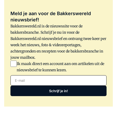
Meld je aan voor de Bakkerswereld
nieuwsbrief!
Bakkerswereld.nl is de nieuwssite voor de
bakkersbranche. Schrijf je nu in voor de
Bakkerswereld.nl nieuwsbrief en ontvang twee keer per
week het nieuws, foto & videoreportages,
achtergronden en recepten voor de bakkersbranche in
jouw mailbox.
Ik maak direct een account aan om artikelen uit de
nieuwsbrief te kunnen lezen.
E-mail
Schrijf je in!