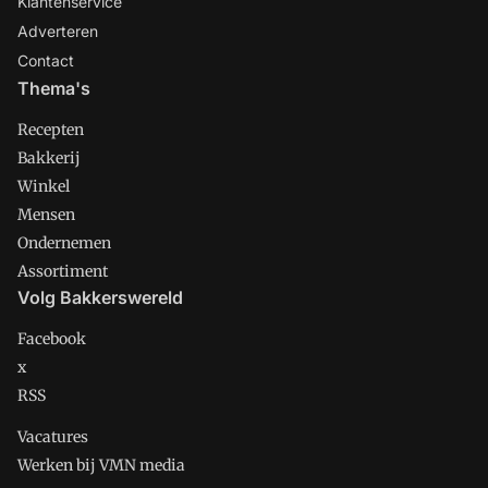
Klantenservice
Adverteren
Contact
Thema's
Recepten
Bakkerij
Winkel
Mensen
Ondernemen
Assortiment
Volg Bakkerswereld
Facebook
x
RSS
Vacatures
Werken bij VMN media