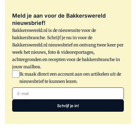
Meld je aan voor de Bakkerswereld
nieuwsbrief!
Bakkerswereld.nl is de nieuwssite voor de
bakkersbranche. Schrijf je nu in voor de
Bakkerswereld.nl nieuwsbrief en ontvang twee keer per
week het nieuws, foto & videoreportages,
achtergronden en recepten voor de bakkersbranche in
jouw mailbox.
Ik maak direct een account aan om artikelen uit de
nieuwsbrief te kunnen lezen.
E-mail
Schrijf je in!