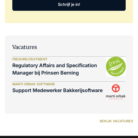
Schrijf je in!
Vacatures
FRESHRECRUITMENT
Regulatory Affairs and Specification
Manager bij Prinsen Berning
MARTI ORBAK SOFTWARE
Support Medewerker Bakkerijsoftware
BEKIJK VACATURES