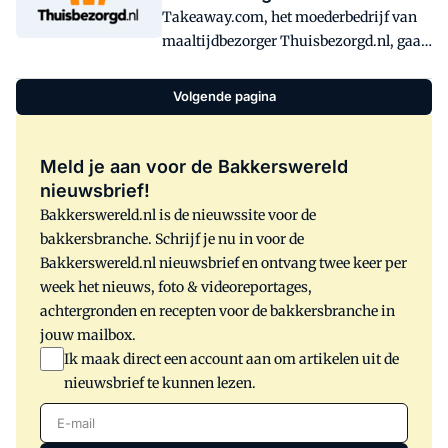
Takeaway.com, het moederbedrijf van
maaltijdbezorger Thuisbezorgd.nl, gaat
naar de beurs in Amsterdam.
Volgende pagina
Meld je aan voor de Bakkerswereld
nieuwsbrief!
Bakkerswereld.nl is de nieuwssite voor de
bakkersbranche. Schrijf je nu in voor de
Bakkerswereld.nl nieuwsbrief en ontvang twee keer per
week het nieuws, foto & videoreportages,
achtergronden en recepten voor de bakkersbranche in
jouw mailbox.
Ik maak direct een account aan om artikelen uit de
nieuwsbrief te kunnen lezen.
E-mail