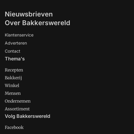
Nieuwsbrieven
Over Bakkerswereld
Klantenservice
Adverteren
Contact
Thema's
Recepten
Bakkerij
Winkel
Mensen
Ondernemen
Assortiment
Volg Bakkerswereld
Facebook