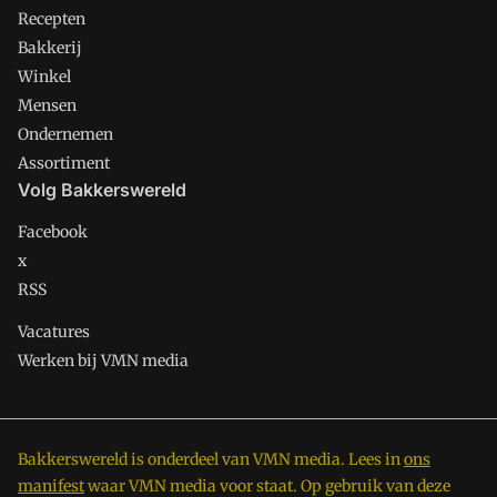
Recepten
Bakkerij
Winkel
Mensen
Ondernemen
Assortiment
Volg Bakkerswereld
Facebook
x
RSS
Vacatures
Werken bij VMN media
Bakkerswereld is onderdeel van VMN media. Lees in
ons
manifest
waar VMN media voor staat. Op gebruik van deze