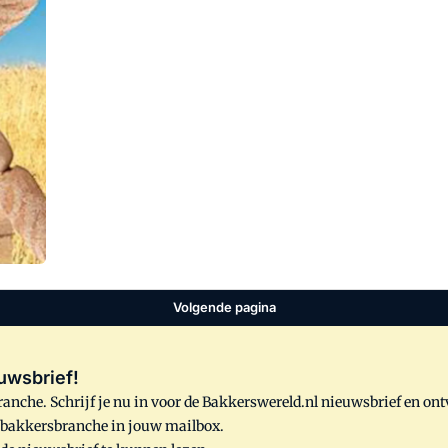
Volgende pagina
uwsbrief!
anche. Schrijf je nu in voor de Bakkerswereld.nl nieuwsbrief en on
e bakkersbranche in jouw mailbox.