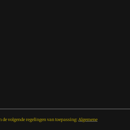
n de volgende regelingen van toepassing:
Algemene