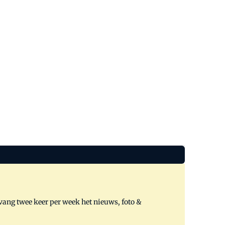
tvang twee keer per week het nieuws, foto &