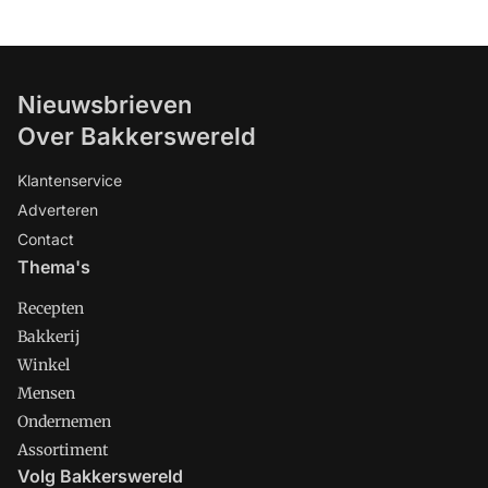
Nieuwsbrieven
Over Bakkerswereld
Klantenservice
Adverteren
Contact
Thema's
Recepten
Bakkerij
Winkel
Mensen
Ondernemen
Assortiment
Volg Bakkerswereld