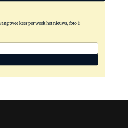
tvang twee keer per week het nieuws, foto &