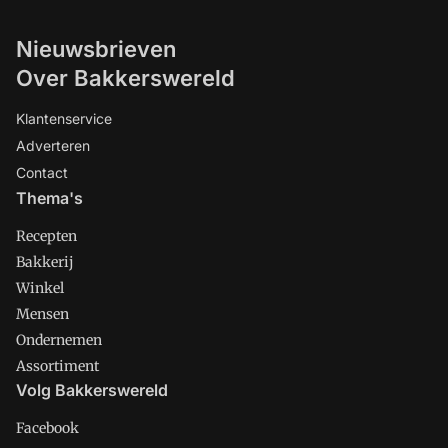
Nieuwsbrieven
Over Bakkerswereld
Klantenservice
Adverteren
Contact
Thema's
Recepten
Bakkerij
Winkel
Mensen
Ondernemen
Assortiment
Volg Bakkerswereld
Facebook