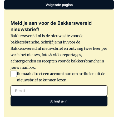
Volgende pagina
Meld je aan voor de Bakkerswereld
nieuwsbrief!
Bakkerswereld.nl is de nieuwssite voor de
bakkersbranche. Schrijf je nu in voor de
Bakkerswereld.nl nieuwsbrief en ontvang twee keer per
week het nieuws, foto & videoreportages,
achtergronden en recepten voor de bakkersbranche in
jouw mailbox.
Ik maak direct een account aan om artikelen uit de
nieuwsbrief te kunnen lezen.
E-mail
Schrijf je in!