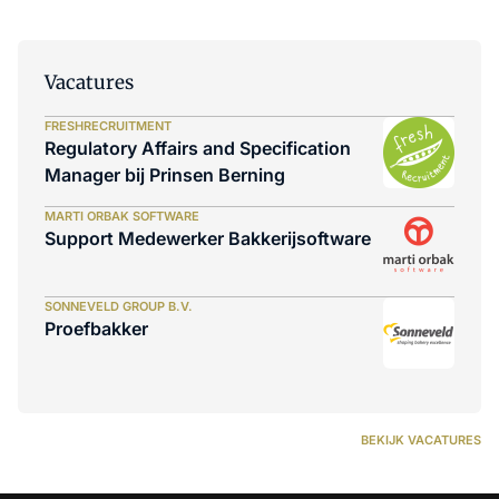
Vacatures
FRESHRECRUITMENT
Regulatory Affairs and Specification
Manager bij Prinsen Berning
MARTI ORBAK SOFTWARE
Support Medewerker Bakkerijsoftware
SONNEVELD GROUP B.V.
Proefbakker
BEKIJK VACATURES