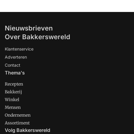
Nieuwsbrieven
Over Bakkerswereld
Klantenservice
Adverteren
Contact
Thema's
Recepten
Bakkerij
Winkel
Mensen
Ondernemen
Assortiment
Volg Bakkerswereld