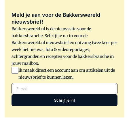
Meld je aan voor de Bakkerswereld
nieuwsbrief!
Bakkerswereld.nl is de nieuwssite voor de
bakkersbranche. Schrijf je nu in voor de
Bakkerswereld.nl nieuwsbrief en ontvang twee keer per
week het nieuws, foto & videoreportages,
achtergronden en recepten voor de bakkersbranche in
jouw mailbox.
Ik maak direct een account aan om artikelen uit de
nieuwsbrief te kunnen lezen.
E-mail
Schrijf je in!