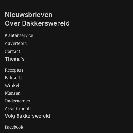
Nieuwsbrieven
Over Bakkerswereld
Klantenservice
Adverteren
Contact
Thema's
Recepten
Bakkerij
Winkel
Mensen
Ondernemen
Assortiment
Volg Bakkerswereld
Facebook