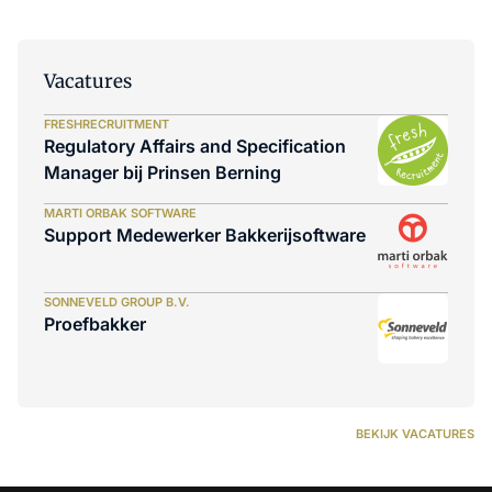
Vacatures
FRESHRECRUITMENT
Regulatory Affairs and Specification
Manager bij Prinsen Berning
MARTI ORBAK SOFTWARE
Support Medewerker Bakkerijsoftware
SONNEVELD GROUP B.V.
Proefbakker
BEKIJK VACATURES