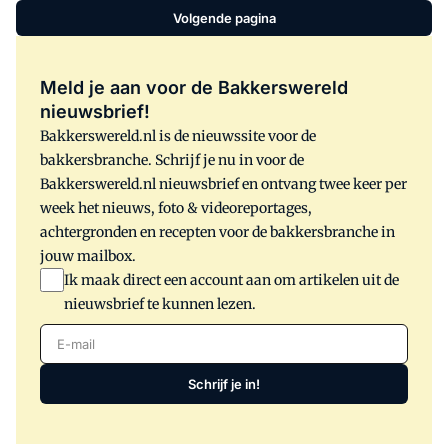
Volgende pagina
Meld je aan voor de Bakkerswereld
nieuwsbrief!
Bakkerswereld.nl is de nieuwssite voor de
bakkersbranche. Schrijf je nu in voor de
Bakkerswereld.nl nieuwsbrief en ontvang twee keer per
week het nieuws, foto & videoreportages,
achtergronden en recepten voor de bakkersbranche in
jouw mailbox.
Ik maak direct een account aan om artikelen uit de
nieuwsbrief te kunnen lezen.
E-mail
Schrijf je in!