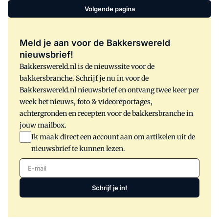
Volgende pagina
Meld je aan voor de Bakkerswereld
nieuwsbrief!
Bakkerswereld.nl is de nieuwssite voor de
bakkersbranche. Schrijf je nu in voor de
Bakkerswereld.nl nieuwsbrief en ontvang twee keer per
week het nieuws, foto & videoreportages,
achtergronden en recepten voor de bakkersbranche in
jouw mailbox.
Ik maak direct een account aan om artikelen uit de
nieuwsbrief te kunnen lezen.
E-mail
Schrijf je in!