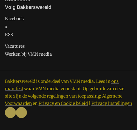
Volg Bakkerswereld
Facebook
x
RSS
Vacatures
Werken bij VMN media
Bakkerswereld is onderdeel van VMN media. Lees in
ons
manifest
waar VMN media voor staat. Op gebruik van deze
site zijn de volgende regelingen van toepassing:
Algemene
Voorwaarden
en
Privacy en Cookie beleid
|
Privacy instellingen