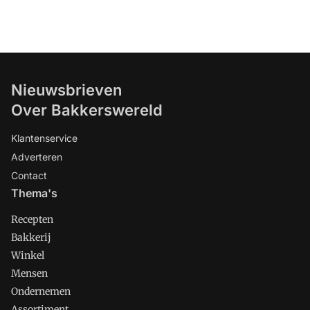
Nieuwsbrieven
Over Bakkerswereld
Klantenservice
Adverteren
Contact
Thema's
Recepten
Bakkerij
Winkel
Mensen
Ondernemen
Assortiment