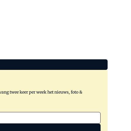
tvang twee keer per week het nieuws, foto &