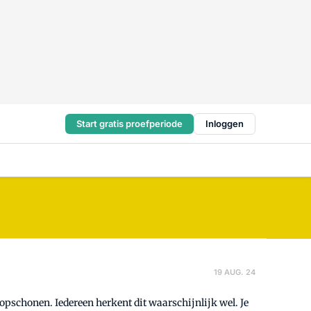
Start gratis proefperiode
Inloggen
19 AUG. 24
opschonen. Iedereen herkent dit waarschijnlijk wel. Je