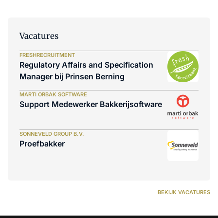
Vacatures
FRESHRECRUITMENT
Regulatory Affairs and Specification
Manager bij Prinsen Berning
MARTI ORBAK SOFTWARE
Support Medewerker Bakkerijsoftware
SONNEVELD GROUP B.V.
Proefbakker
BEKIJK VACATURES