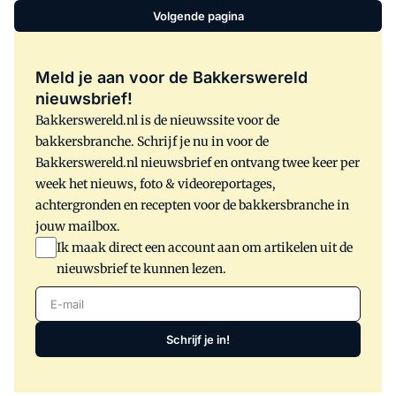
Volgende pagina
Meld je aan voor de Bakkerswereld
nieuwsbrief!
Bakkerswereld.nl is de nieuwssite voor de
bakkersbranche. Schrijf je nu in voor de
Bakkerswereld.nl nieuwsbrief en ontvang twee keer per
week het nieuws, foto & videoreportages,
achtergronden en recepten voor de bakkersbranche in
jouw mailbox.
Ik maak direct een account aan om artikelen uit de
nieuwsbrief te kunnen lezen.
E-mail
Schrijf je in!