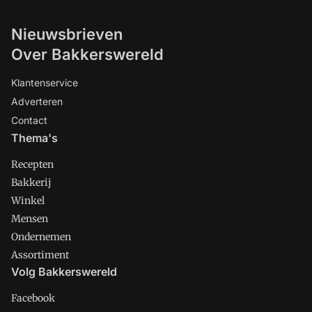
Nieuwsbrieven
Over Bakkerswereld
Klantenservice
Adverteren
Contact
Thema's
Recepten
Bakkerij
Winkel
Mensen
Ondernemen
Assortiment
Volg Bakkerswereld
Facebook