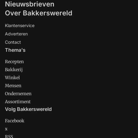
Nieuwsbrieven
Over Bakkerswereld
Klantenservice
Adverteren
Contact
Thema's
Recepten
Bakkerij
Winkel
Mensen
Ondernemen
Assortiment
Volg Bakkerswereld
Facebook
x
RSS