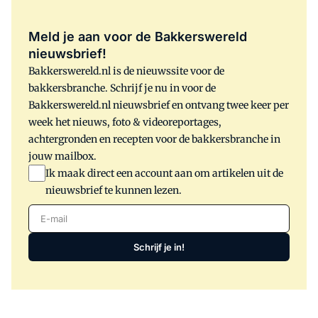
Meld je aan voor de Bakkerswereld
nieuwsbrief!
Bakkerswereld.nl is de nieuwssite voor de
bakkersbranche. Schrijf je nu in voor de
Bakkerswereld.nl nieuwsbrief en ontvang twee keer per
week het nieuws, foto & videoreportages,
achtergronden en recepten voor de bakkersbranche in
jouw mailbox.
Ik maak direct een account aan om artikelen uit de
nieuwsbrief te kunnen lezen.
E-mail
Schrijf je in!