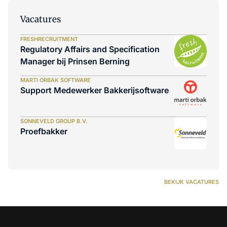
Vacatures
FRESHRECRUITMENT
Regulatory Affairs and Specification
Manager bij Prinsen Berning
MARTI ORBAK SOFTWARE
Support Medewerker Bakkerijsoftware
SONNEVELD GROUP B.V.
Proefbakker
BEKIJK VACATURES