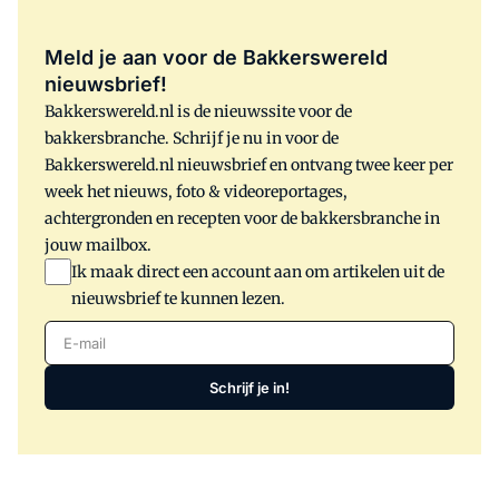
Meld je aan voor de Bakkerswereld
nieuwsbrief!
Bakkerswereld.nl is de nieuwssite voor de
bakkersbranche. Schrijf je nu in voor de
Bakkerswereld.nl nieuwsbrief en ontvang twee keer per
week het nieuws, foto & videoreportages,
achtergronden en recepten voor de bakkersbranche in
jouw mailbox.
Ik maak direct een account aan om artikelen uit de
nieuwsbrief te kunnen lezen.
E-mail
Schrijf je in!