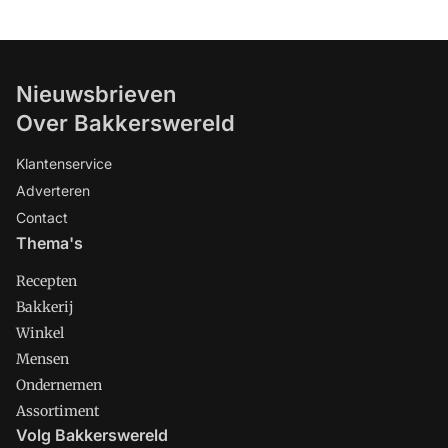
Nieuwsbrieven
Over Bakkerswereld
Klantenservice
Adverteren
Contact
Thema's
Recepten
Bakkerij
Winkel
Mensen
Ondernemen
Assortiment
Volg Bakkerswereld