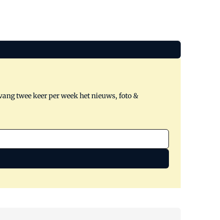
tvang twee keer per week het nieuws, foto &