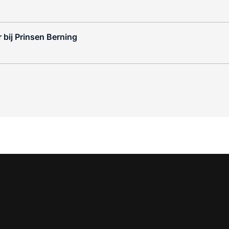
 bij Prinsen Berning