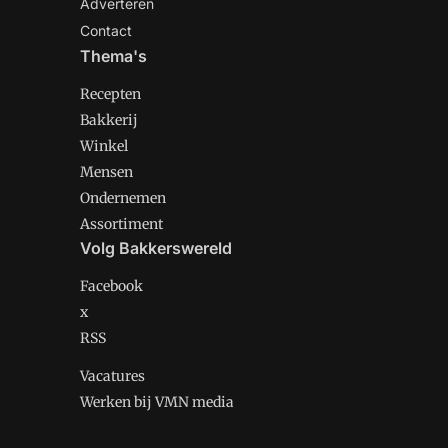
Adverteren
Contact
Thema's
Recepten
Bakkerij
Winkel
Mensen
Ondernemen
Assortiment
Volg Bakkerswereld
Facebook
x
RSS
Vacatures
Werken bij VMN media