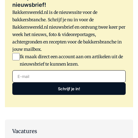
nieuwsbrief!
Bakkerswereld.nl is de nieuwssite voor de
bakkersbranche. Schrijf je nu in voor de
Bakkerswereld.nl nieuwsbrief en ontvang twee keer per
week het nieuws, foto & videoreportages,
achtergronden en recepten voor de bakkersbranche in
jouw mailbox.
Ik maak direct een account aan om artikelen uit de
nieuwsbrief te kunnen lezen.
E-mail
Schrijf je in!
Vacatures