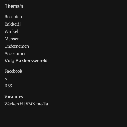
Thema's
Recepten
Bakkerij
Winkel
Mensen
Ondernemen
Assortiment
Volg Bakkerswereld
Facebook
x
RSS
Vacatures
Werken bij VMN media