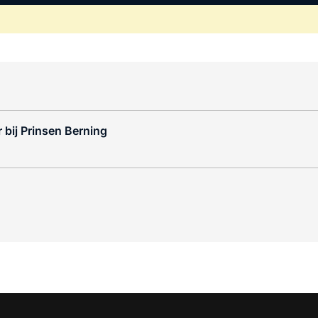
 bij Prinsen Berning