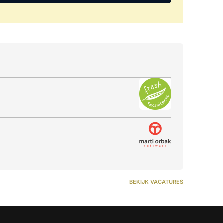
BEKIJK VACATURES