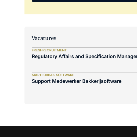
Vacatures
FRESHRECRUITMENT
Regulatory Affairs and Specification Manager
MARTI ORBAK SOFTWARE
Support Medewerker Bakkerijsoftware