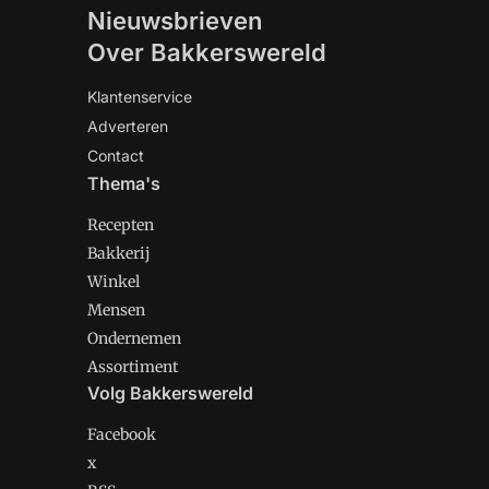
Nieuwsbrieven
Over Bakkerswereld
Klantenservice
Adverteren
Contact
Thema's
Recepten
Bakkerij
Winkel
Mensen
Ondernemen
Assortiment
Volg Bakkerswereld
Facebook
x