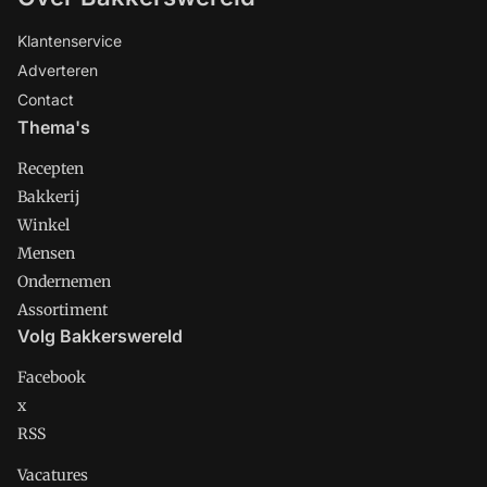
Klantenservice
Adverteren
Contact
Thema's
Recepten
Bakkerij
Winkel
Mensen
Ondernemen
Assortiment
Volg Bakkerswereld
Facebook
x
RSS
Vacatures