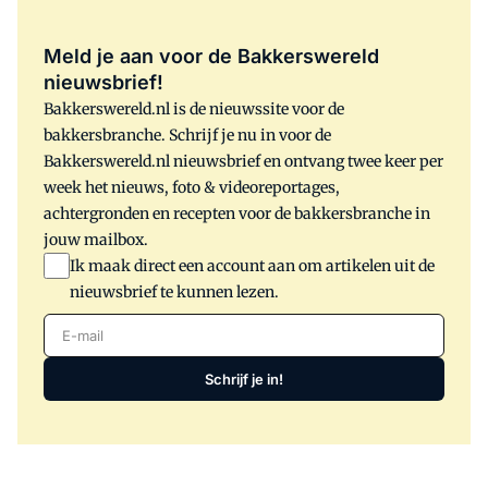
Meld je aan voor de Bakkerswereld
nieuwsbrief!
Bakkerswereld.nl is de nieuwssite voor de
bakkersbranche. Schrijf je nu in voor de
Bakkerswereld.nl nieuwsbrief en ontvang twee keer per
week het nieuws, foto & videoreportages,
achtergronden en recepten voor de bakkersbranche in
jouw mailbox.
Ik maak direct een account aan om artikelen uit de
nieuwsbrief te kunnen lezen.
E-mail
Schrijf je in!