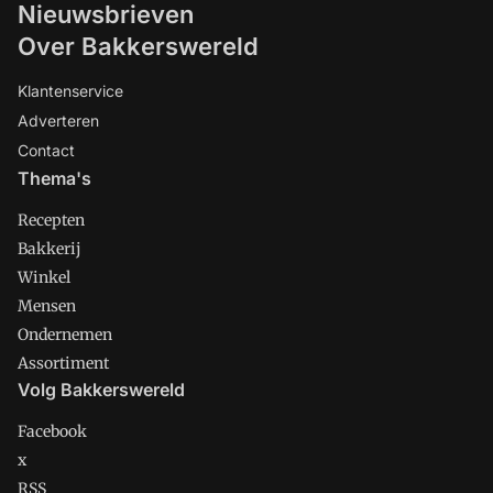
Nieuwsbrieven
Over Bakkerswereld
Klantenservice
Adverteren
Contact
Thema's
Recepten
Bakkerij
Winkel
Mensen
Ondernemen
Assortiment
Volg Bakkerswereld
Facebook
x
RSS