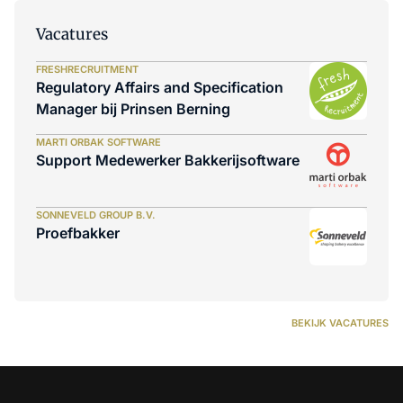
Vacatures
FRESHRECRUITMENT
Regulatory Affairs and Specification
Manager bij Prinsen Berning
MARTI ORBAK SOFTWARE
Support Medewerker Bakkerijsoftware
SONNEVELD GROUP B.V.
Proefbakker
BEKIJK VACATURES