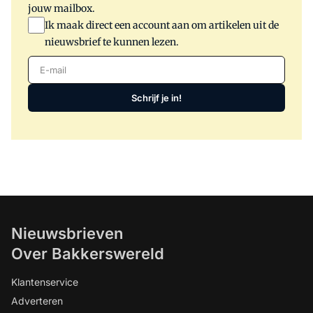
jouw mailbox.
Ik maak direct een account aan om artikelen uit de
nieuwsbrief te kunnen lezen.
E-mail
Schrijf je in!
Nieuwsbrieven
Over Bakkerswereld
Klantenservice
Adverteren