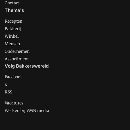
Contact
Thema's
Recepten
Bakkerij
Winkel
Mensen
Ondernemen
Assortiment
Volg Bakkerswereld
Facebook
x
RSS
Vacatures
Werken bij VMN media