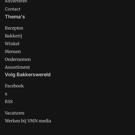
Adverteren
Contact
Thema's
Recepten
Bakkerij
Winkel
Mensen
Ondernemen
Assortiment
Volg Bakkerswereld
Facebook
x
RSS
Vacatures
Werken bij VMN media