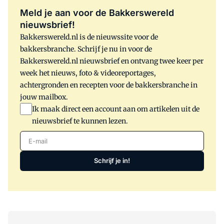
Meld je aan voor de Bakkerswereld
nieuwsbrief!
Bakkerswereld.nl is de nieuwssite voor de
bakkersbranche. Schrijf je nu in voor de
Bakkerswereld.nl nieuwsbrief en ontvang twee keer per
week het nieuws, foto & videoreportages,
achtergronden en recepten voor de bakkersbranche in
jouw mailbox.
Ik maak direct een account aan om artikelen uit de
nieuwsbrief te kunnen lezen.
E-mail
Schrijf je in!