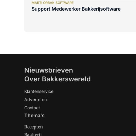
MARTI ORBAK SOFTWARE
Support Medewerker Bakkerijsoftware
Nieuwsbrieven
Over Bakkerswereld
Klantenservice
Adverteren
Contact
Thema's
Recepten
Bakkerij