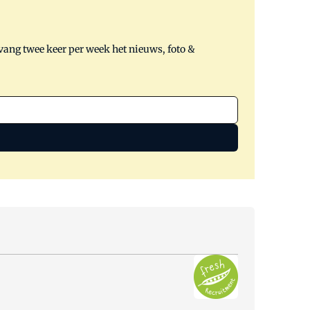
tvang twee keer per week het nieuws, foto &