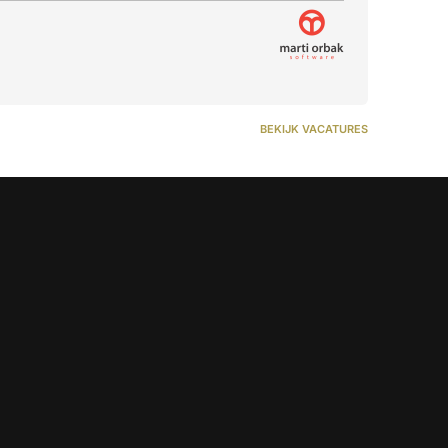
BEKIJK VACATURES