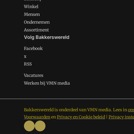
Winkel
Mensen
Ondernemen
Assortiment
Volg Bakkerswereld
Facebook
x
RSS
Vacatures
Werken bij VMN media
Bakkerswereld is onderdeel van VMN media. Lees in
on
Voorwaarden
en
Privacy en Cookie beleid
|
Privacy inst