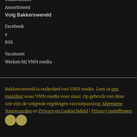
Assortiment
Volg Bakkerswereld
Facebook
x
RSS
Vacatures
Werken bij VMN media
Bakkerswereld is onderdeel van VMN media. Lees in
ons
manifest
waar VMN media voor staat. Op gebruik van deze
site zijn de volgende regelingen van toepassing:
Algemene
Voorwaarden
en
Privacy en Cookie beleid
|
Privacy instellingen