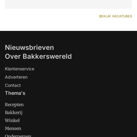
BEKIJK VACATURES
Nieuwsbrieven
Over Bakkerswereld
Klantenservice
Adverteren
Contact
Thema's
Recepten
Bakkerij
Winkel
Mensen
Ondernemen