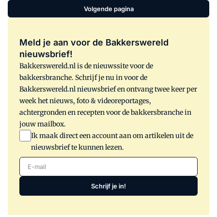
Volgende pagina
Meld je aan voor de Bakkerswereld
nieuwsbrief!
Bakkerswereld.nl is de nieuwssite voor de
bakkersbranche. Schrijf je nu in voor de
Bakkerswereld.nl nieuwsbrief en ontvang twee keer per
week het nieuws, foto & videoreportages,
achtergronden en recepten voor de bakkersbranche in
jouw mailbox.
Ik maak direct een account aan om artikelen uit de
nieuwsbrief te kunnen lezen.
E-mail
Schrijf je in!