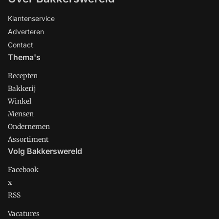
Klantenservice
Adverteren
Contact
Thema's
Recepten
Bakkerij
Winkel
Mensen
Ondernemen
Assortiment
Volg Bakkerswereld
Facebook
x
RSS
Vacatures