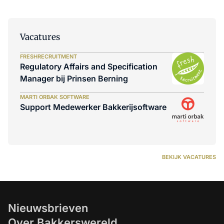
Vacatures
FRESHRECRUITMENT
Regulatory Affairs and Specification
Manager bij Prinsen Berning
MARTI ORBAK SOFTWARE
Support Medewerker Bakkerijsoftware
BEKIJK VACATURES
Nieuwsbrieven
Over Bakkerswereld