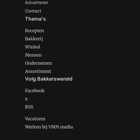
Adverteren
Contact
Thema's
Recepten
Bakkerij
Winkel
Mensen
Ondernemen
Assortiment
Volg Bakkerswereld
Facebook
x
RSS
Vacatures
Werken bij VMN media