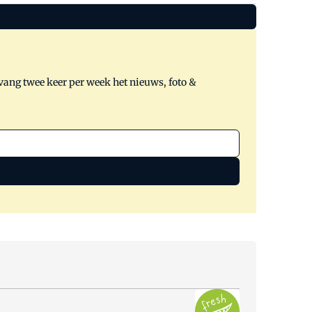
tvang twee keer per week het nieuws, foto &