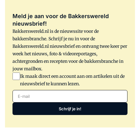
Meld je aan voor de Bakkerswereld
nieuwsbrief!
Bakkerswereld.nl is de nieuwssite voor de
bakkersbranche. Schrijf je nu in voor de
Bakkerswereld.nl nieuwsbrief en ontvang twee keer per
week het nieuws, foto & videoreportages,
achtergronden en recepten voor de bakkersbranche in
jouw mailbox.
Ik maak direct een account aan om artikelen uit de
nieuwsbrief te kunnen lezen.
E-mail
Schrijf je in!