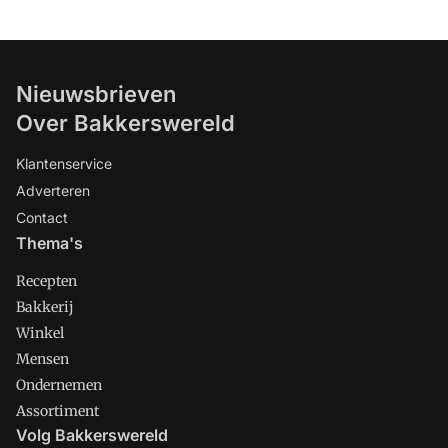
Nieuwsbrieven
Over Bakkerswereld
Klantenservice
Adverteren
Contact
Thema's
Recepten
Bakkerij
Winkel
Mensen
Ondernemen
Assortiment
Volg Bakkerswereld