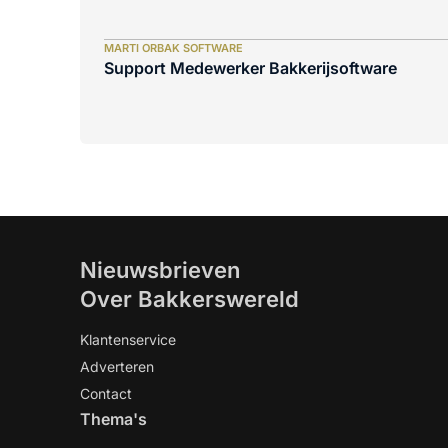
MARTI ORBAK SOFTWARE
Support Medewerker Bakkerijsoftware
Nieuwsbrieven
Over Bakkerswereld
Klantenservice
Adverteren
Contact
Thema's