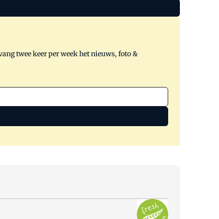
tvang twee keer per week het nieuws, foto &