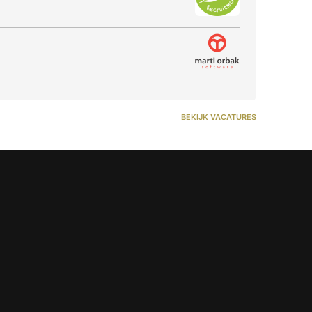
BEKIJK VACATURES