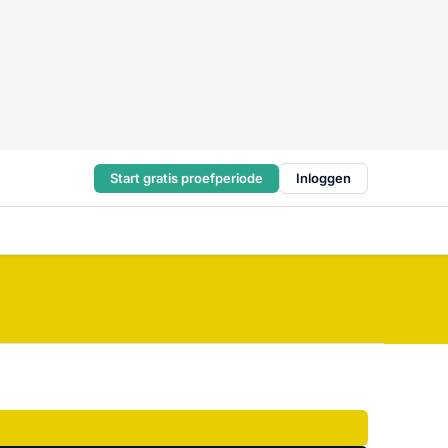
Start gratis proefperiode
Inloggen