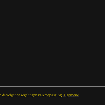
n de volgende regelingen van toepassing:
Algemene