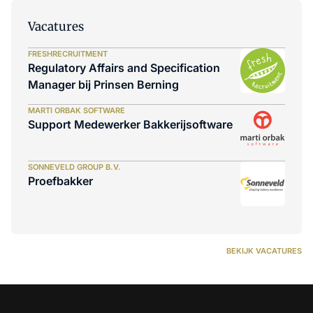
Vacatures
FRESHRECRUITMENT
Regulatory Affairs and Specification
Manager bij Prinsen Berning
MARTI ORBAK SOFTWARE
Support Medewerker Bakkerijsoftware
SONNEVELD GROUP B.V.
Proefbakker
BEKIJK VACATURES