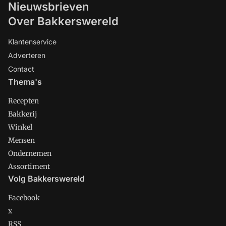
Nieuwsbrieven
Over Bakkerswereld
Klantenservice
Adverteren
Contact
Thema's
Recepten
Bakkerij
Winkel
Mensen
Ondernemen
Assortiment
Volg Bakkerswereld
Facebook
x
RSS