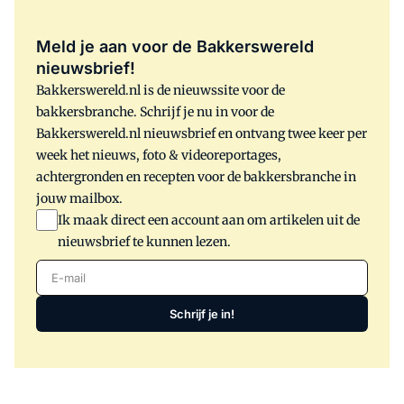
Meld je aan voor de Bakkerswereld
nieuwsbrief!
Bakkerswereld.nl is de nieuwssite voor de
bakkersbranche. Schrijf je nu in voor de
Bakkerswereld.nl nieuwsbrief en ontvang twee keer per
week het nieuws, foto & videoreportages,
achtergronden en recepten voor de bakkersbranche in
jouw mailbox.
Ik maak direct een account aan om artikelen uit de
nieuwsbrief te kunnen lezen.
E-mail
Schrijf je in!