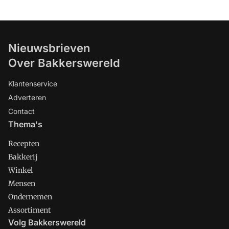
Nieuwsbrieven
Over Bakkerswereld
Klantenservice
Adverteren
Contact
Thema's
Recepten
Bakkerij
Winkel
Mensen
Ondernemen
Assortiment
Volg Bakkerswereld