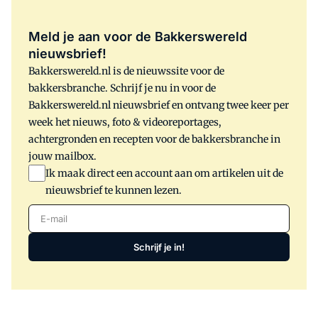
Meld je aan voor de Bakkerswereld
nieuwsbrief!
Bakkerswereld.nl is de nieuwssite voor de
bakkersbranche. Schrijf je nu in voor de
Bakkerswereld.nl nieuwsbrief en ontvang twee keer per
week het nieuws, foto & videoreportages,
achtergronden en recepten voor de bakkersbranche in
jouw mailbox.
Ik maak direct een account aan om artikelen uit de
nieuwsbrief te kunnen lezen.
E-mail
Schrijf je in!